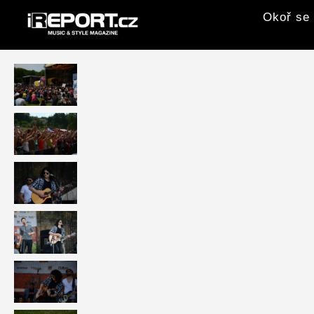
Okoř se 