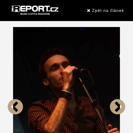
Zpět na článek