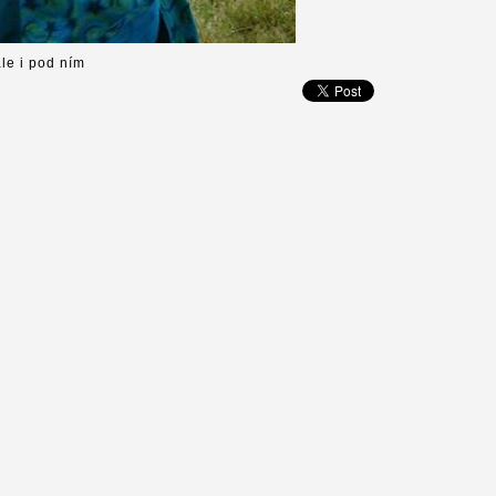
le i pod ním