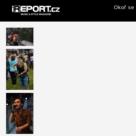
Okoř se 