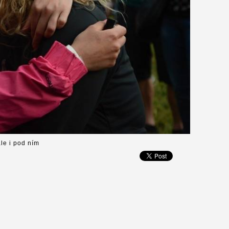
le i pod ním