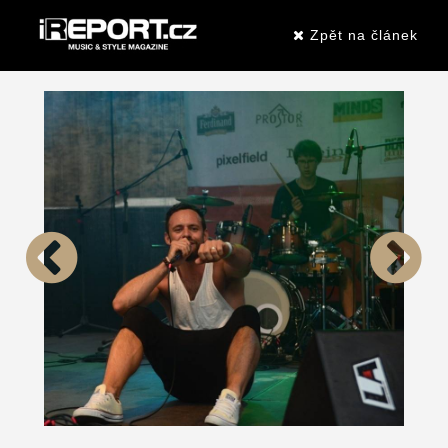
Zpět na článek