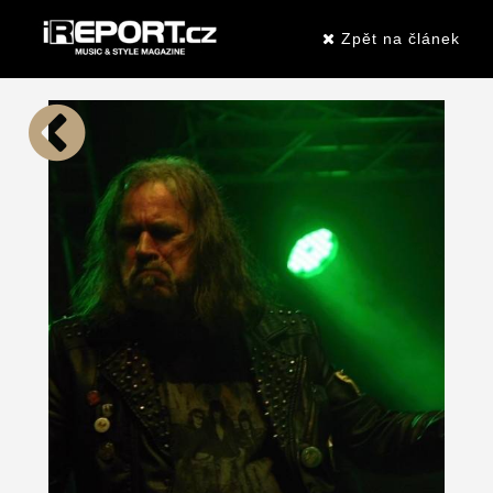
Zpět na článek