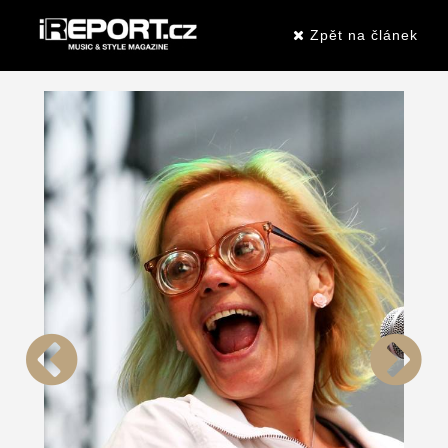
Zpět na článek