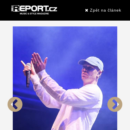
Zpět na článek