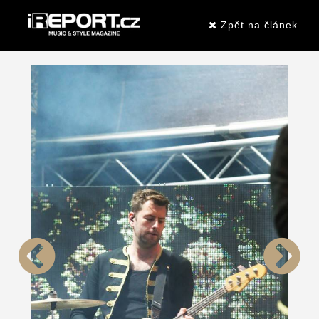
Zpět na článek