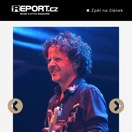
Zpět na článek