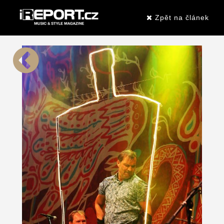
Zpět na článek