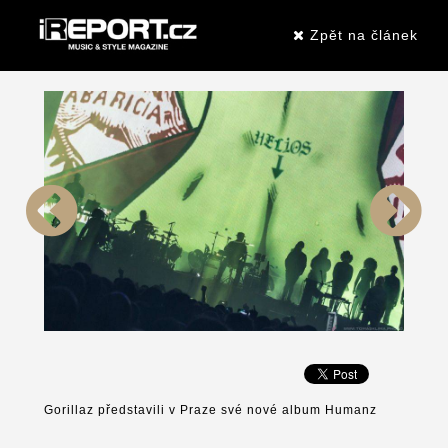
Zpět na článek
Gorillaz představili v Praze své nové album Humanz