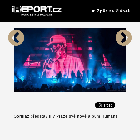
Zpět na článek
Gorillaz představili v Praze své nové album Humanz