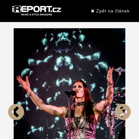
Zpět na článek