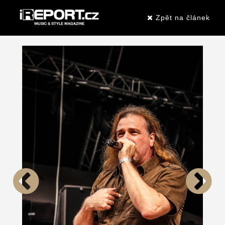
Zpět na článek