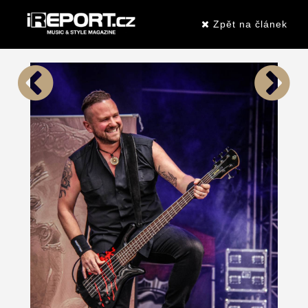
Zpět na článek