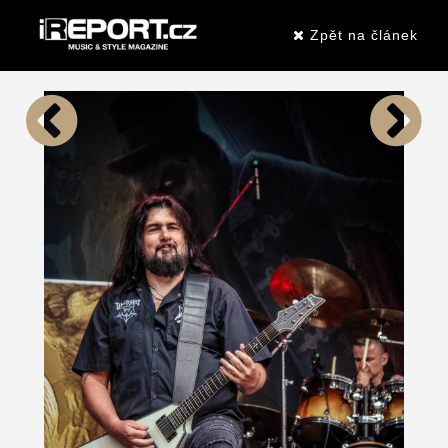
Zpět na článek