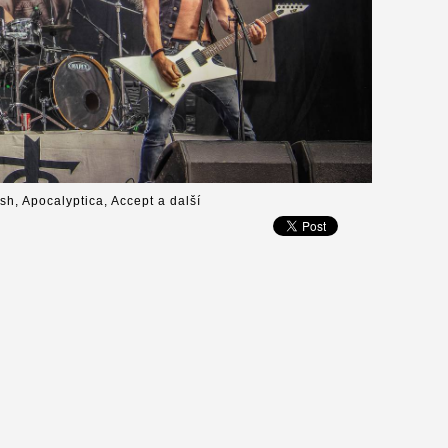
ish, Apocalyptica, Accept a další