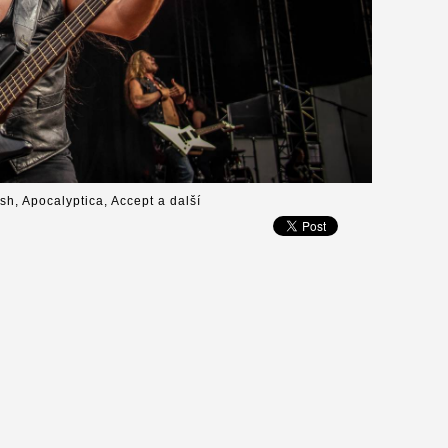
ish, Apocalyptica, Accept a další