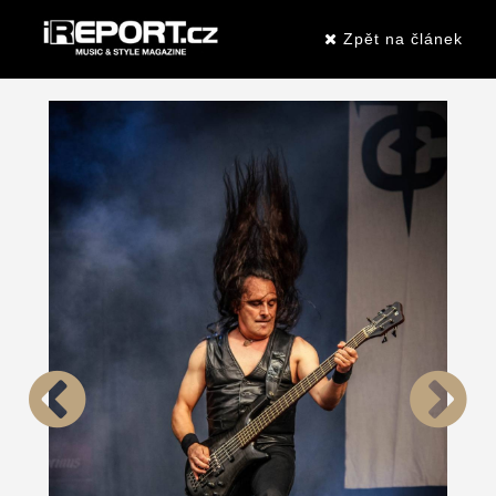
Zpět na článek