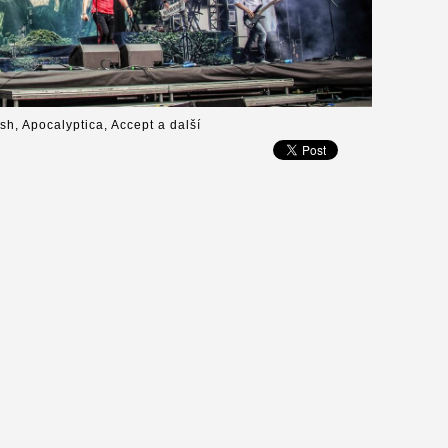
ish, Apocalyptica, Accept a další