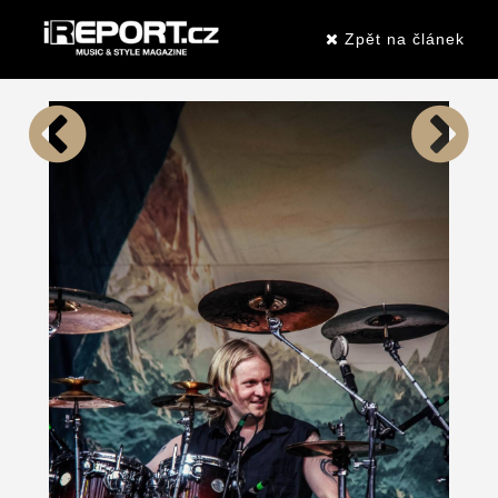
Zpět na článek