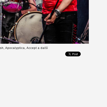
ish, Apocalyptica, Accept a další