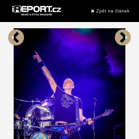
Zpět na článek