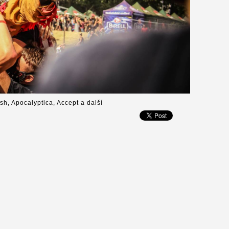
ish, Apocalyptica, Accept a další