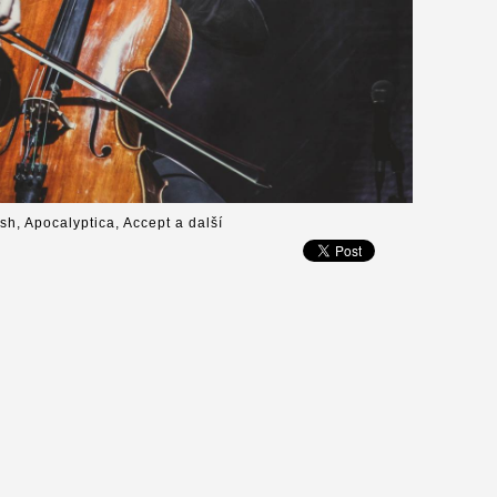
ish, Apocalyptica, Accept a další