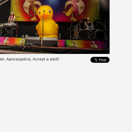
ish, Apocalyptica, Accept a další