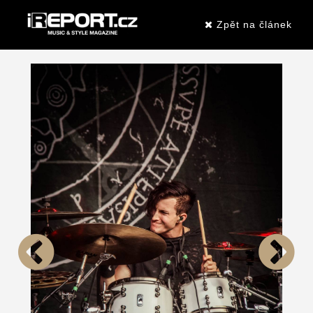
Zpět na článek