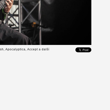
ish, Apocalyptica, Accept a další