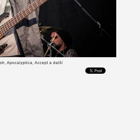
ish, Apocalyptica, Accept a další