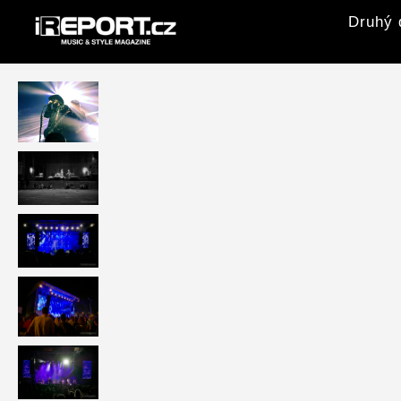
Druhý 