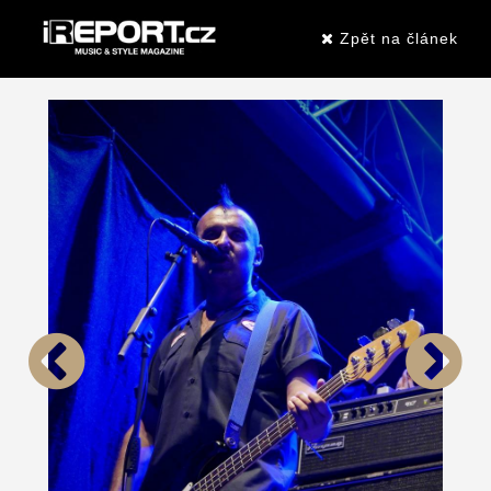
Zpět na článek