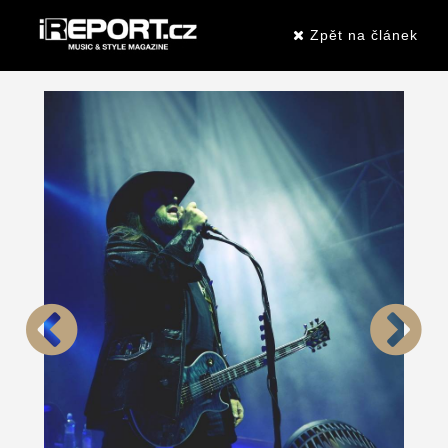
Zpět na článek