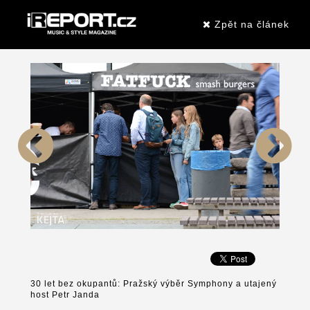
Zpět na článek
30 let bez okupantů: Pražský výběr Symphony a utajený
host Petr Janda