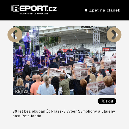
Zpět na článek
30 let bez okupantů: Pražský výběr Symphony a utajený
host Petr Janda