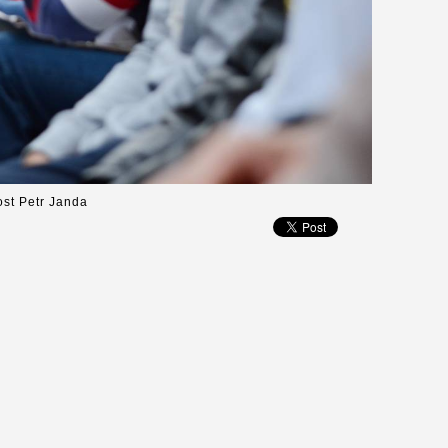
ost Petr Janda