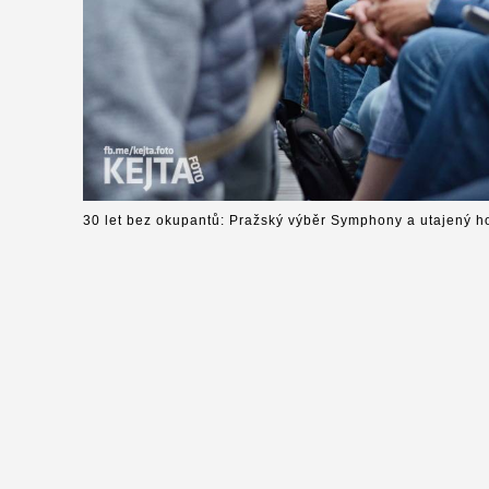
30 let bez okupantů: Pražský výběr Symphony a utajený h