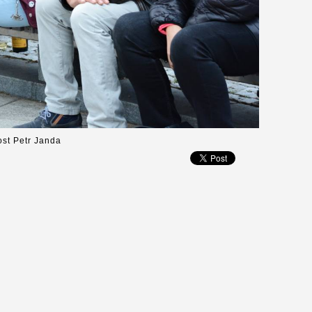
ost Petr Janda