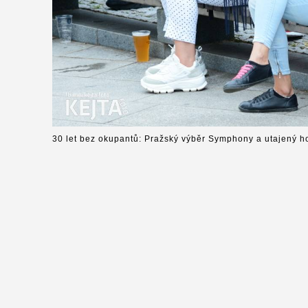
30 let bez okupantů: Pražský výběr Symphony a utajený h