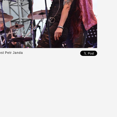
ost Petr Janda