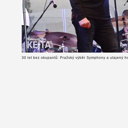
30 let bez okupantů: Pražský výběr Symphony a utajený h