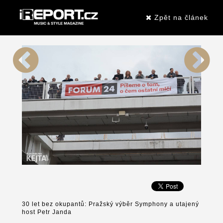
Zpět na článek
30 let bez okupantů: Pražský výběr Symphony a utajený
host Petr Janda