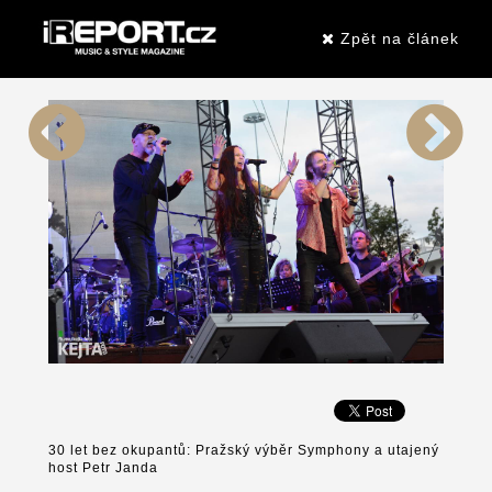
Zpět na článek
30 let bez okupantů: Pražský výběr Symphony a utajený
host Petr Janda