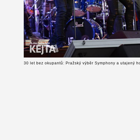
30 let bez okupantů: Pražský výběr Symphony a utajený h