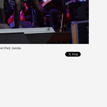
ost Petr Janda