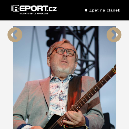
Zpět na článek