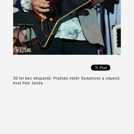
30 let bez okupantů: Pražský výběr Symphony a utajený
host Petr Janda