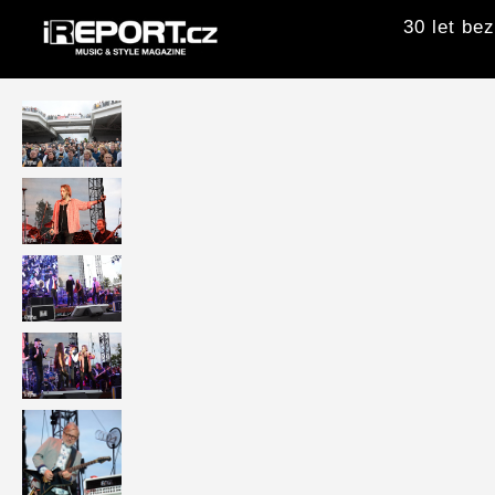
30 let be