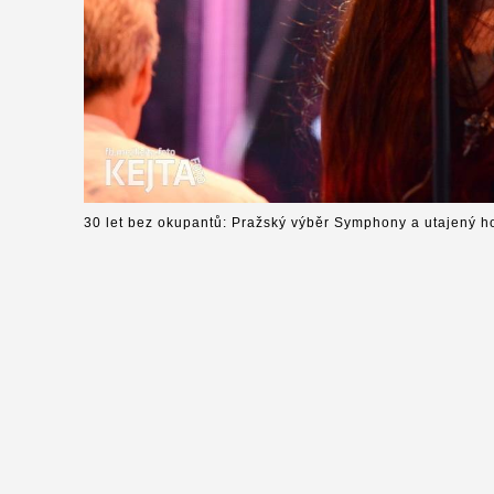
30 let bez okupantů: Pražský výběr Symphony a utajený h