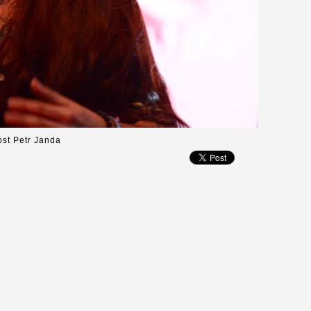
ost Petr Janda