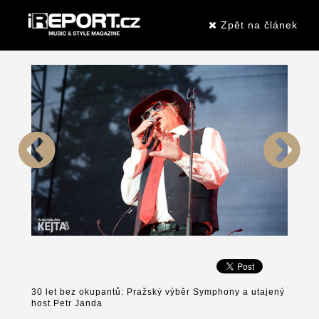
Zpět na článek
30 let bez okupantů: Pražský výběr Symphony a utajený
host Petr Janda