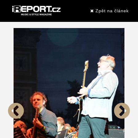
Zpět na článek