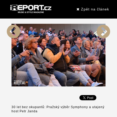
Zpět na článek
30 let bez okupantů: Pražský výběr Symphony a utajený
host Petr Janda