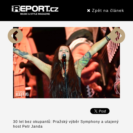
Zpět na článek
30 let bez okupantů: Pražský výběr Symphony a utajený
host Petr Janda