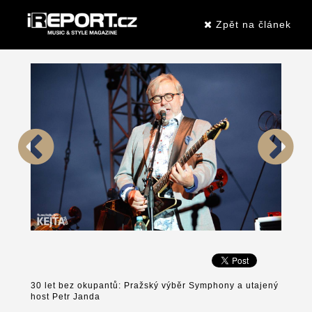
Zpět na článek
30 let bez okupantů: Pražský výběr Symphony a utajený
host Petr Janda