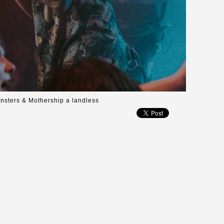
onsters & Mothership a landless