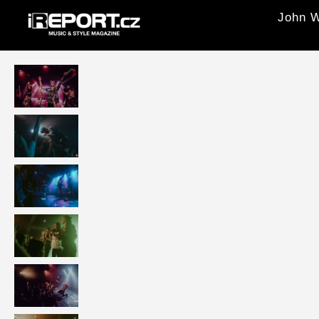
John W