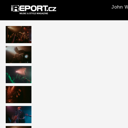
John W