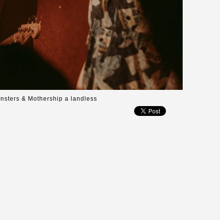
onsters & Mothership a landless